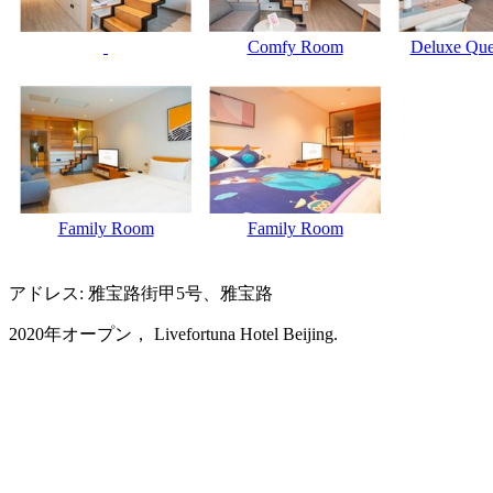
Comfy Room
Deluxe Qu
Family Room
Family Room
アドレス: 雅宝路街甲5号、雅宝路
2020年オープン， Livefortuna Hotel Beijing.