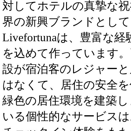
対してホテルの真摯な祝
界の新興ブランドとして
Livefortunaは、豊
を込めて作っています。
設が宿泊客のレジャーと
はなくて、居住の安全を
緑色の居住環境を建築し
いる個性的なサービスは