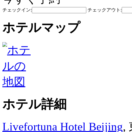
チェックイン:
チェックアウト:
ホテルマップ
ホテル詳細
Livefortuna Hotel Beijing
,