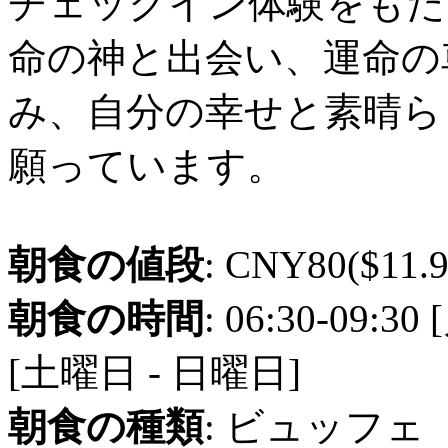
チェックイン体験をもた
命の神と出会い、運命の
み、自分の幸せと素晴ら
願っています。
朝食の値段
: CNY80($11.9
朝食の時間
: 06:30-09:3
[土曜日 - 日曜日]
朝食の種類
: ビュッフェ