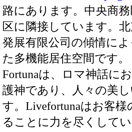
路にあります。中央商務
区に隣接しています。北
発展有限公司の傾情によ
た多機能居住空間です。
Fortunaは、ロマ神
護神であり、人々の美し
す。Livefortunaは
ることに力を尽くしてい