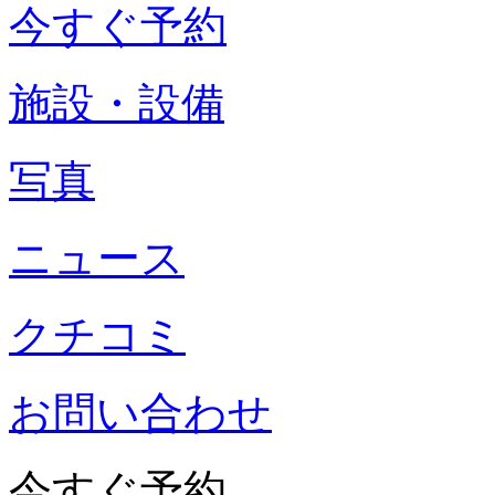
今すぐ予約
施設・設備
写真
ニュース
クチコミ
お問い合わせ
今すぐ予約