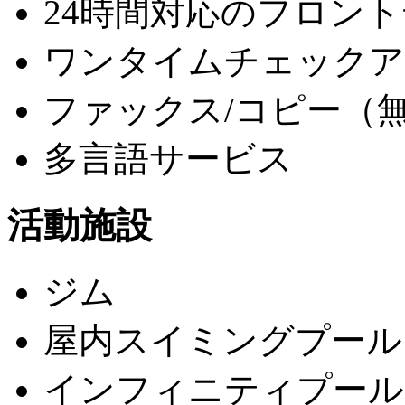
24時間対応のフロン
ワンタイムチェックア
ファックス/コピー（
多言語サービス
活動施設
ジム
屋内スイミングプール
インフィニティプール