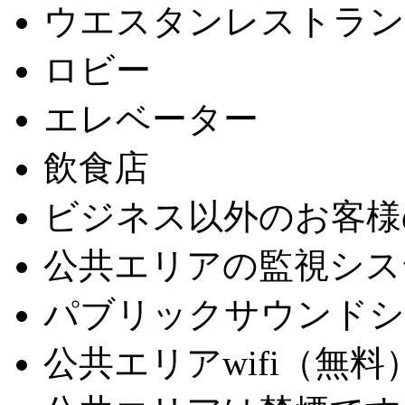
ウエスタンレストラン
ロビー
エレベーター
飲食店
ビジネス以外のお客様
公共エリアの監視シス
パブリックサウンドシ
公共エリアwifi（無料