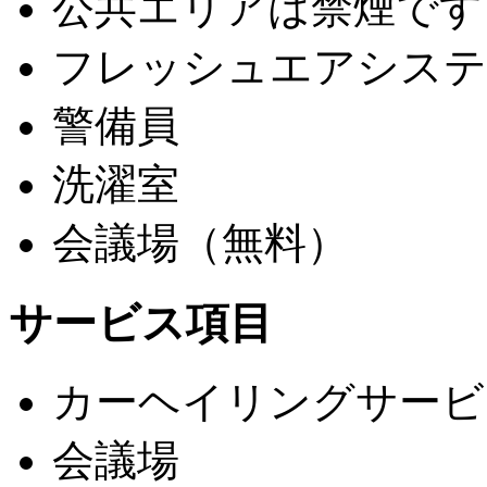
公共エリアは禁煙です
フレッシュエアシステ
警備員
洗濯室
会議場（無料）
サービス項目
カーヘイリングサービ
会議場