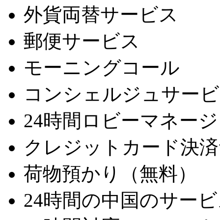
外貨両替サービス
郵便サービス
モーニングコール
コンシェルジュサービ
24時間ロビーマネー
クレジットカード決済
荷物預かり（無料）
24時間の中国のサービ