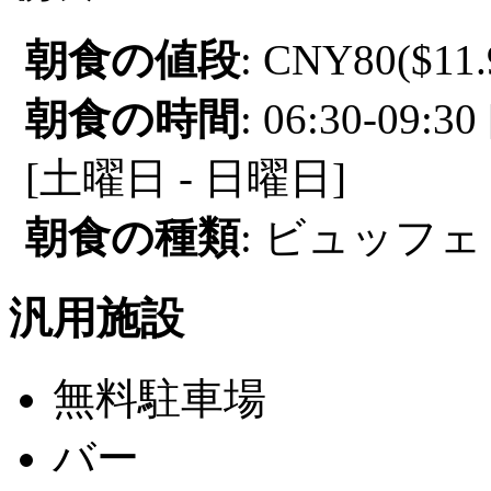
朝食の値段
: CNY80($11.
朝食の時間
: 06:30-09:
[土曜日 - 日曜日]
朝食の種類
: ビュッフェ
汎用施設
無料駐車場
バー