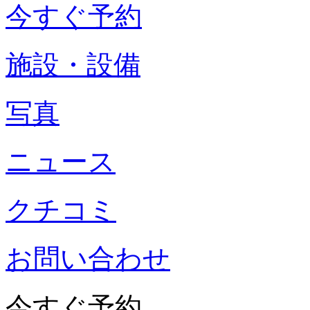
今すぐ予約
施設・設備
写真
ニュース
クチコミ
お問い合わせ
今すぐ予約