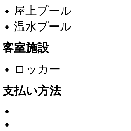
屋上プール
温水プール
客室施設
ロッカー
支払い方法