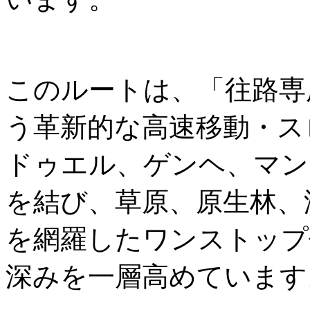
このルートは、「往路専
う革新的な高速移動・ス
ドゥエル、ゲンヘ、マン
を結び、草原、原生林、
を網羅したワンストップ
深みを一層高めています