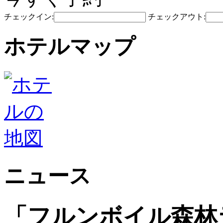
チェックイン:
チェックアウト:
ホテルマップ
ニュース
「フルンボイル森林