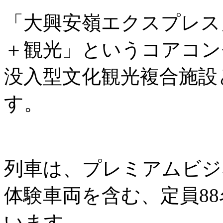
「大興安嶺エクスプレス
＋観光」というコアコン
没入型文化観光複合施設
す。
列車は、プレミアムビジ
体験車両を含む、定員8
います。