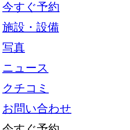
今すぐ予約
施設・設備
写真
ニュース
クチコミ
お問い合わせ
今すぐ予約