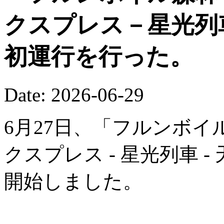
クスプレス－星光列
初運行を行った。
Date: 2026-06-29
6月27日、「フルンボイ
クスプレス - 星光列車 
開始しました。