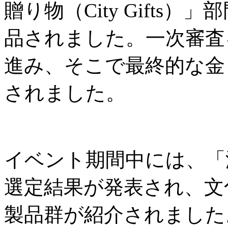
贈り物（City Gifts
品されました。一次審査
進み、そこで最終的な金
されました。
イベント期間中には、「
選定結果が発表され、文
製品群が紹介されました