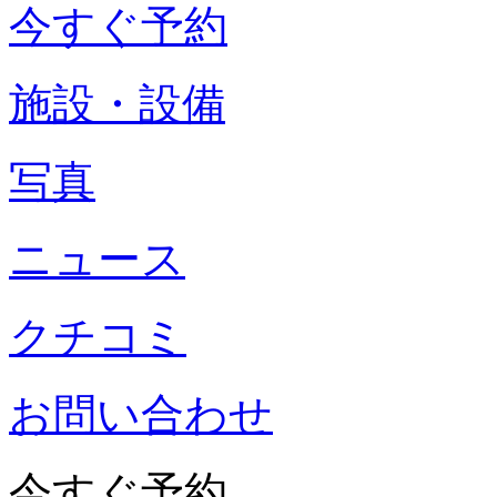
今すぐ予約
施設・設備
写真
ニュース
クチコミ
お問い合わせ
今すぐ予約