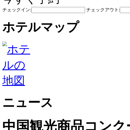
チェックイン:
チェックアウト:
ホテルマップ
ニュース
中国観光商品コンク