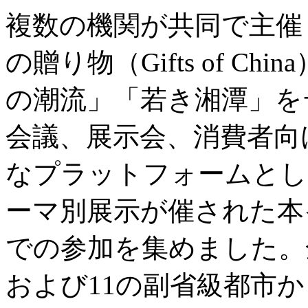
複数の機関が共同で主催
の贈り物（Gifts of C
の潮流」「若き湘潭」を
会議、展示会、消費者向
なプラットフォームとし
ーマ別展示が催された本
での参加を集めました。
および11の副省級都市