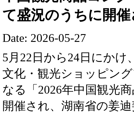
て盛況のうちに開催
Date: 2026-05-27
5月22日から24日にか
文化・観光ショッピング
なる「2026年中国観光
開催され、湖南省の姜迪