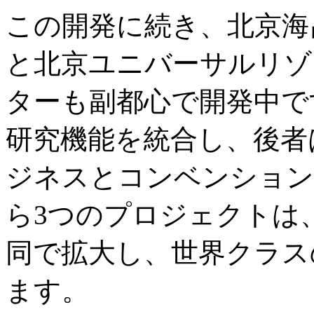
この開発に続き、北京海
と北京ユニバーサルリゾ
ターも副都心で開発中で
研究機能を統合し、後者
ジネスとコンベンション
ら3つのプロジェクトは
同で拡大し、世界クラス
ます。