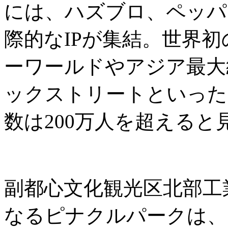
には、ハズブロ、ペッパ
際的なIPが集結。世界
ーワールドやアジア最大
ックストリートといった
数は200万人を超えると
副都心文化観光区北部工
なるピナクルパークは、