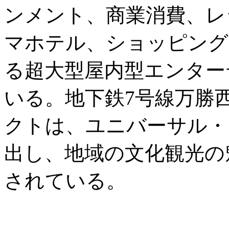
ンメント、商業消費、レ
マホテル、ショッピング
る超大型屋内型エンター
いる。地下鉄7号線万勝
クトは、ユニバーサル・
出し、地域の文化観光の
されている。