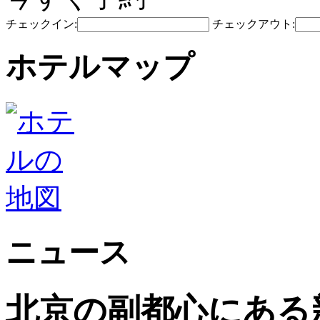
チェックイン:
チェックアウト:
ホテルマップ
ニュース
北京の副都心にある