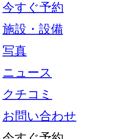
今すぐ予約
施設・設備
写真
ニュース
クチコミ
お問い合わせ
今すぐ予約