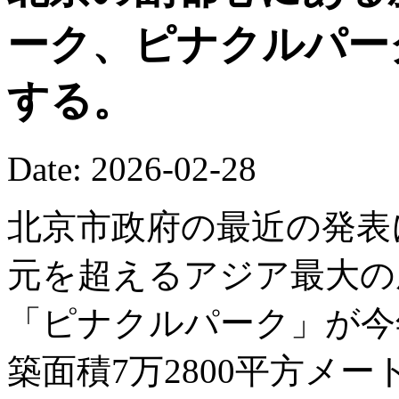
ーク、ピナクルパー
する。
Date: 2026-02-28
北京市政府の最近の発表
元を超えるアジア最大の
「ピナクルパーク」が今
築面積7万2800平方メ