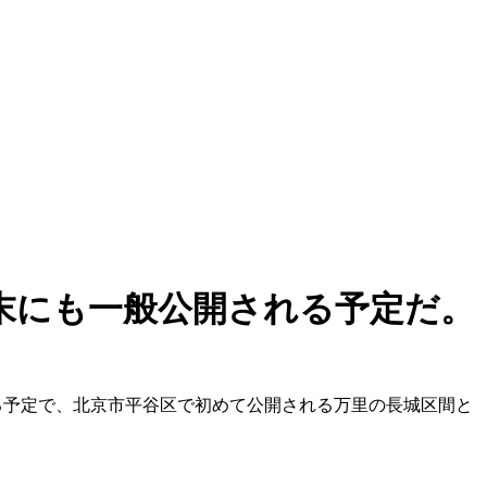
年末にも一般公開される予定だ。
される予定で、北京市平谷区で初めて公開される万里の長城区間と