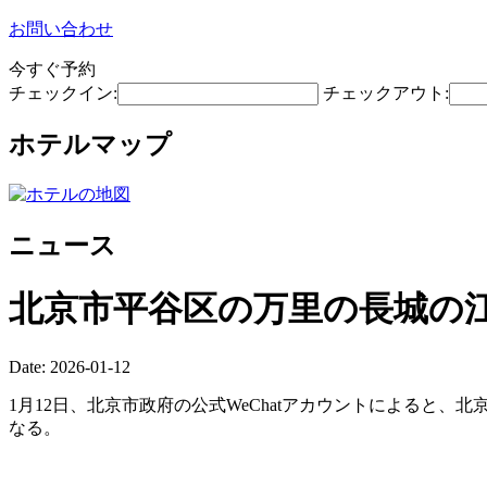
お問い合わせ
今すぐ予約
チェックイン:
チェックアウト:
ホテルマップ
ニュース
北京市平谷区の万里の長城の江
Date: 2026-01-12
1月12日、北京市政府の公式WeChatアカウントによると
なる。