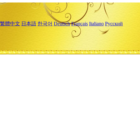
繁體中文
日本語
한국어
Deutsch
Français
Italiano
Русский