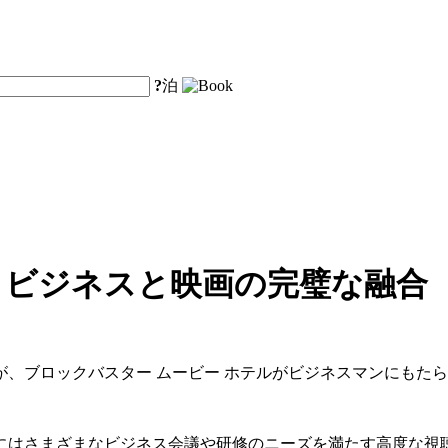
?
泊
 ビジネスと映画の完璧な融合
、ブロックバスター ムービー ホテルがビジネスマンにもた
にはさまざまなビジネス会議や研修のニーズを満たす高度な視