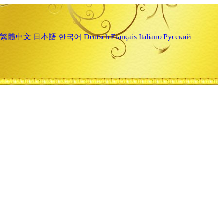
繁體中文
日本語
한국어
Deutsch
Français
Italiano
Русский