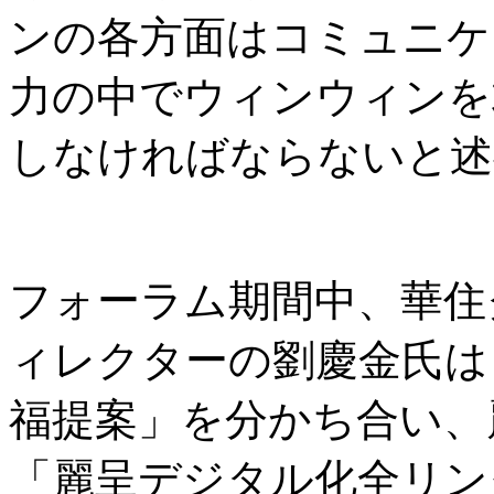
ンの各方面はコミュニケ
力の中でウィンウィンを
しなければならないと述
フォーラム期間中、華住
ィレクターの劉慶金氏は
福提案」を分かち合い、麗
「麗呈デジタル化全リン