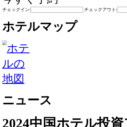
チェックイン:
チェックアウト:
ホテルマップ
ニュース
2024中国ホテル投