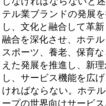
しなければならないと述
テル業ブランドの発展を
し、文化と融合して革新
融合を深化させ、ホテル
スポーツ、養老、保育な
えた発展を推進し、新理
し、サービス機能を広げ
ければならない。ホテル
ープの世界向けサービス