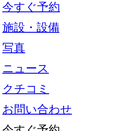
今すぐ予約
施設・設備
写真
ニュース
クチコミ
お問い合わせ
今すぐ予約