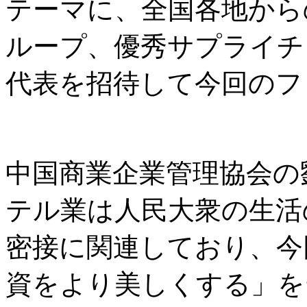
テーマに、全国各地から
ループ、優秀サプライチ
代表を招待して今回のフ
中国商業企業管理協会の
テル業は人民大衆の生活
密接に関連しており、今
資をより美しくする」を