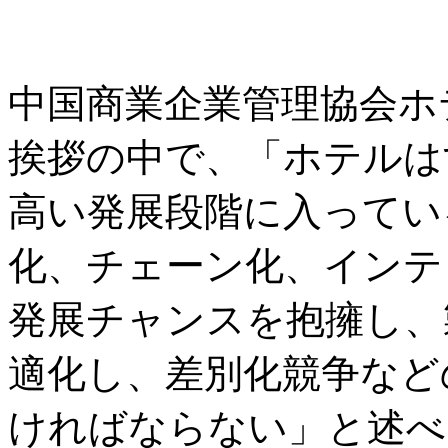
中国商業企業管理協会ホ
挨拶の中で、「ホテルは
高い発展段階に入ってい
化、チェーン化、インテ
発展チャンスを抱擁し、
適化し、差別化競争など
ければならない」と述べ