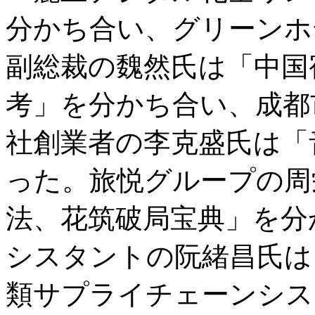
分かち合い、グリーンホ
副総裁の魏然氏は「中国
考」を分かち合い、成都
社創業者の李克盛氏は「
った。旅悦グループの周
法、花筑破局宝典」を分
シスタントの阮緒昌氏は
類サプライチェーンシス