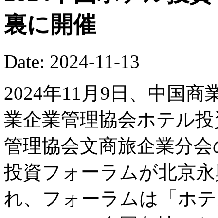
裏に開催
Date: 2024-11-13
2024年11月9日、中
業企業管理協会ホテル投
管理協会文商旅企業分会の
投資フォーラムが北京永
れ、フォーラムは「ホテ