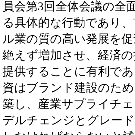
員会第3回全体会議の全
る具体的な行動であり、
ル業の質の高い発展を促
絶えず増加させ、経済の
提供することに有利であ
資はブランド建設のため
築し、産業サプライチェ
デルチェンジとグレード