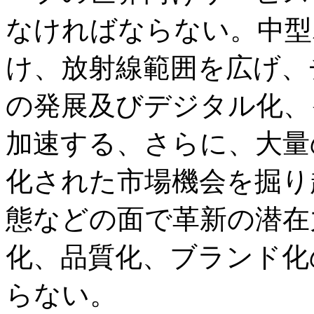
なければならない。中型
け、放射線範囲を広げ、
の発展及びデジタル化、
加速する、さらに、大量
化された市場機会を掘り
態などの面で革新の潜在
化、品質化、ブランド化
らない。