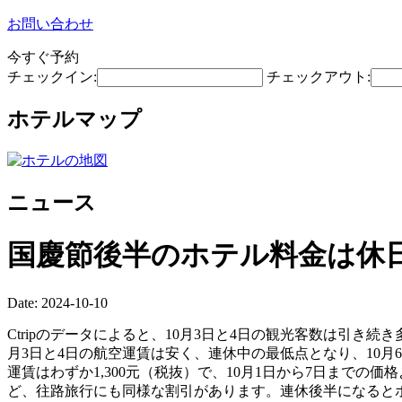
お問い合わせ
今すぐ予約
チェックイン:
チェックアウト:
ホテルマップ
ニュース
国慶節後半のホテル料金は休
Date: 2024-10-10
Ctripのデータによると、10月3日と4日の観光客数は引き
月3日と4日の航空運賃は安く、連休中の最低点となり、10月
運賃はわずか1,300元（税抜）で、10月1日から7日までの価格
ど、往路旅行にも同様な割引があります。連休後半になるとホ