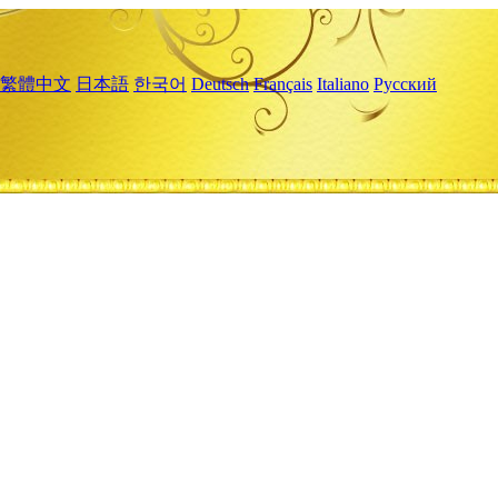
繁體中文
日本語
한국어
Deutsch
Français
Italiano
Русский