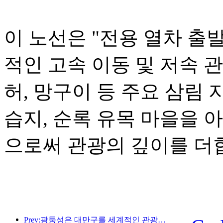
이 노선은 "전용 열차 출
적인 고속 이동 및 저속 
허, 망구이 등 주요 삼림 
습지, 순록 유목 마을을 
으로써 관광의 깊이를 더
Prev:광둥성은 대만구를 세계적인 관광지로 만들기 위한 서비스 산업 역량 확충 계획을 발표했습니다.