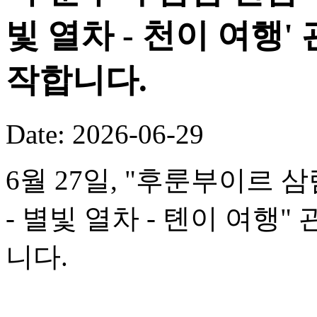
빛 열차 - 천이 여행
작합니다.
Date: 2026-06-29
6월 27일, "후룬부이르 
- 별빛 열차 - 톈이 여행
니다.