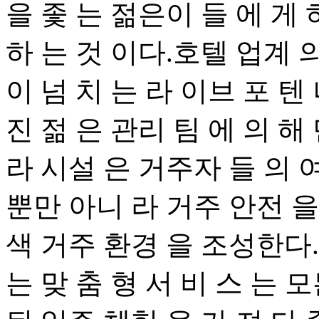
을 좇 는 젊은이 들 에 게 
하 는 것 이다.호텔 업계 
이 넘 치 는 라 이브 포 텐
진 젊 은 관리 팀 에 의 해
라 시설 은 거주자 들 의 여
뿐만 아니 라 거주 안전 을
색 거주 환경 을 조성한다.
는 맞 춤 형 서 비 스 는 모