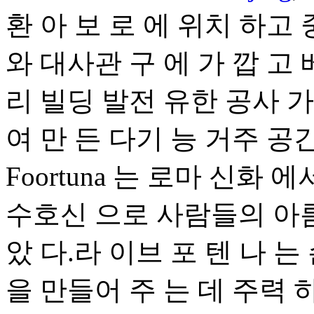
환 아 보 로 에 위치 하고
와 대사관 구 에 가 깝 고 
리 빌딩 발전 유한 공사 가
여 만 든 다기 능 거주 공간
Foortuna 는 로마 신화 
수호신 으로 사람들의 아름
았 다.라 이브 포 텐 나 는
을 만들어 주 는 데 주력 하