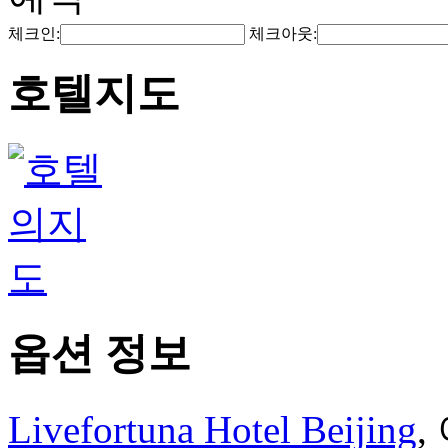
체크인:
체크아웃:
호텔지도
옵션 정보
Livefortuna Hotel Beijing
,