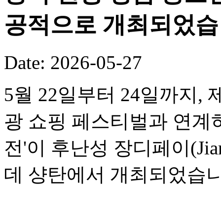
공적으로 개최되었습
Date: 2026-05-27
5월 22일부터 24일까지,
광 쇼핑 페스티벌과 연계하여
전'이 후난성 장디페이(Jia
데 샹탄에서 개최되었습니