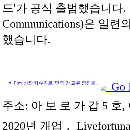
드'가 공식 출범했습니다. 
Communications)은
했습니다.
Prev:신장 카슈가르, 민족 간 교류 증진을 위한 관광 홍보 행사 개최
Go 
주소: 아 보 로 가 갑 5 호,
2020년 개업， Livefortuna H