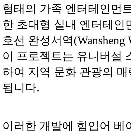
형태의 가족 엔터테인먼트,
한 초대형 실내 엔터테인먼
호선 완성서역(Wansheng W
이 프로젝트는 유니버설 
하여 지역 문화 관광의 매
됩니다.
이러한 개발에 힘입어 베