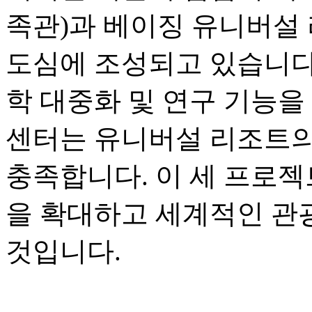
족관)과 베이징 유니버설 
도심에 조성되고 있습니다.
학 대중화 및 연구 기능을
센터는 유니버설 리조트의
충족합니다. 이 세 프로젝
을 확대하고 세계적인 관
것입니다.