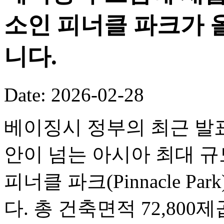
소인 피너클 파크가 
니다.
Date: 2026-02-28
베이징시 정부의 최근 발표
안이 넘는 아시아 최대 
피너클 파크(Pinnacle P
다. 총 건축면적 72,80