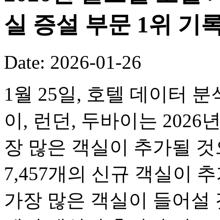
실 증설 부문 1위 기
Date: 2026-01-26
1월 25일, 호텔 데이터 
이, 런던, 두바이는 2026
장 많은 객실이 추가될 
7,457개의 신규 객실이 
가장 많은 객실이 들어설 것