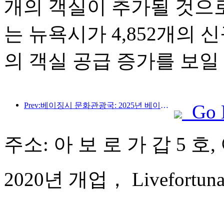
개의 객실이 추가될 것으
는 뉴욕시가 4,852개의 
의 객실 공급 증가를 보일
Prev:베이징시 문화관광국: 2025년 베이징을 방문하는 외국인 관광객 수는 548만 명으로 전년 대비 39% 증가할 것으로 예상됩니다.
Go 
주소: 아 보 로 가 갑 5 호,
2020년 개업， Livefortuna H