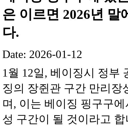
은 이르면 2026년 
다.
Date: 2026-01-12
1월 12일, 베이징시 정부
징의 장쥔관 구간 만리장성
며, 이는 베이징 핑구구
성 구간이 될 것이라고 합