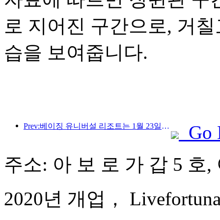
로 지어진 구간으로, 거
습을 보여줍니다.
Prev:베이징 유니버설 리조트는 1월 23일부터 40일간 유니버설 중국 설날 이벤트를 개최합니다.
Go 
주소: 아 보 로 가 갑 5 호,
2020년 개업， Livefortuna H