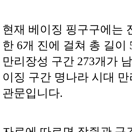
현재 베이징 핑구구에는 
한 6개 진에 걸쳐 총 길이 
만리장성 구간 273개가 
이징 구간 명나라 시대 만
관문입니다.
자료에 따르면 장쥔관 구