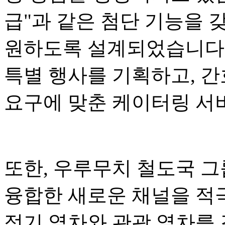
급"과 같은 첨단 기능을 
원하도록 설계되었습니다.
특별 행사를 기획하고, 간
요구에 맞춘 케이터링 서
또한, 우루무치 철도국 그
융합한 새로운 채널을 적
정기 열차와 관광 열차를 