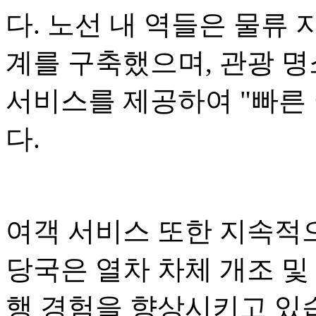
다. 노선 내 역들은 물류 
계를 구축했으며, 관광 명
서비스를 제공하여 "빠른 
다.
여객 서비스 또한 지속적
당국은 열차 차체 개조 및
행 경험을 향상시키고 있습