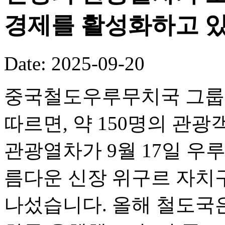
경제를 활성화하고 있
Date: 2025-09-20
중국철도우루무치국 그룹 
따르면, 약 150명의 관광객
관광열차가 9월 17일 우
름다운 신장 위구르 자치
나섰습니다. 올해 철도국은