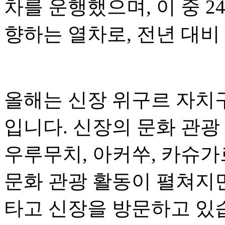
차를 운행했으며, 이 중 
향하는 열차로, 전년 대비 
올해는 신장 위구르 자치구
입니다. 신장의 문화 관광
우루무치, 아커쑤, 카슈가
문화 관광 활동이 펼쳐지
타고 신장을 방문하고 있습