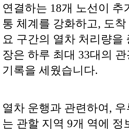
연결하는 18개 노선이 추
통 체계를 강화하고, 도착
요 구간의 열차 처리량을 증
장은 하루 최대 33대의 
기록을 세웠습니다.
열차 운행과 관련하여, 
는 관할 지역 9개 역에 