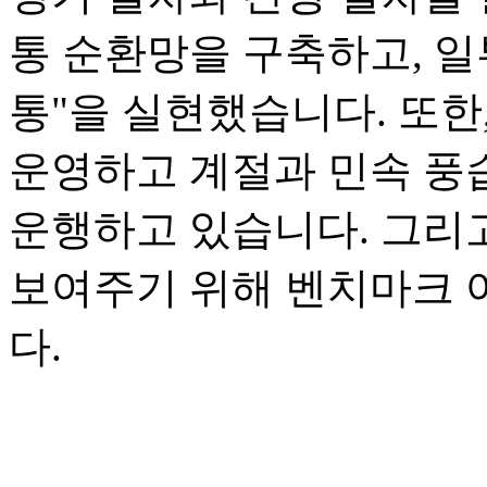
통 순환망을 구축하고, 일
통"을 실현했습니다. 또한
운영하고 계절과 민속 풍
운행하고 있습니다. 그리
보여주기 위해 벤치마크 
다.