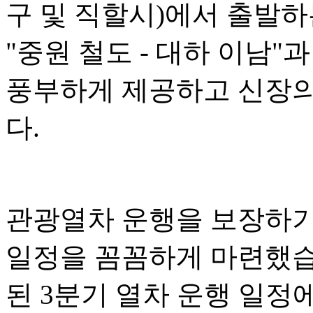
구 및 직할시)에서 출발하는
"중원 철도 - 대하 이남
풍부하게 제공하고 신장의
다.
관광열차 운행을 보장하기
일정을 꼼꼼하게 마련했습니
된 3분기 열차 운행 일정