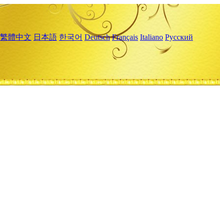
繁體中文
日本語
한국어
Deutsch
Français
Italiano
Русский