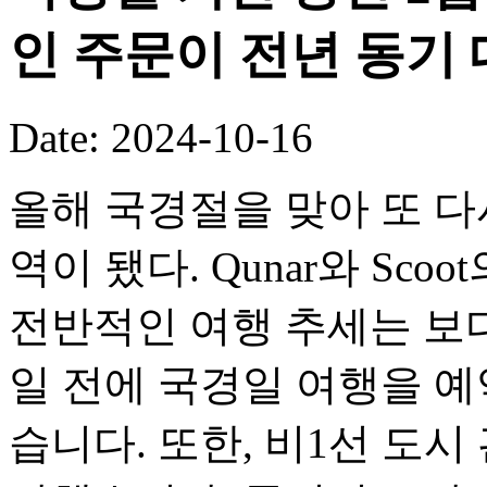
인 주문이 전년 동기 
Date: 2024-10-16
올해 국경절을 맞아 또 다
역이 됐다. Qunar와 Sc
전반적인 여행 추세는 보
일 전에 국경일 여행을 예
습니다. 또한, 비1선 도