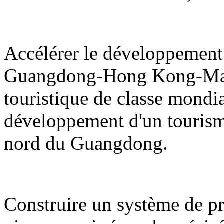
Accélérer le développement 
Guangdong-Hong Kong-Maca
touristique de classe mondi
développement d'un tourisme d
nord du Guangdong.
Construire un système de pro