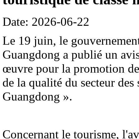
Date: 2026-06-22
Le 19 juin, le gouvernement
Guangdong a publié un avis 
œuvre pour la promotion de 
de la qualité du secteur des
Guangdong ».
Concernant le tourisme, l'avi