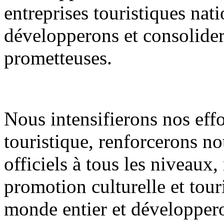
entreprises touristiques nati
développerons et consolidero
prometteuses.
Nous intensifierons nos eff
touristique, renforcerons n
officiels à tous les niveaux
promotion culturelle et tour
monde entier et développero