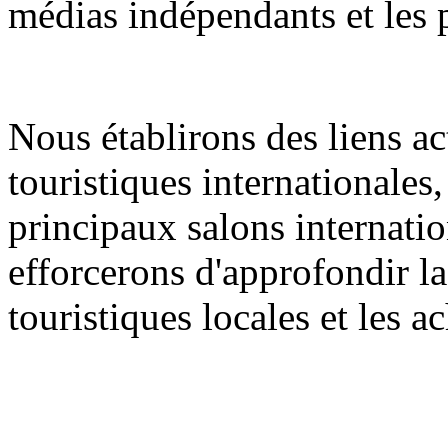
médias indépendants et les 
Nous établirons des liens ac
touristiques internationales
principaux salons internati
efforcerons d'approfondir la
touristiques locales et les 