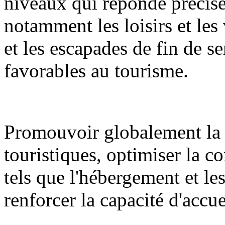
niveaux qui réponde précisé
notamment les loisirs et les 
et les escapades de fin de se
favorables au tourisme.
Promouvoir globalement la 
touristiques, optimiser la c
tels que l'hébergement et l
renforcer la capacité d'accue