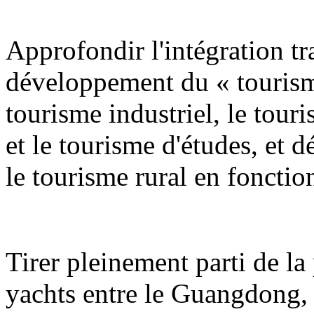
Approfondir l'intégration tra
développement du « tourism
tourisme industriel, le tour
et le tourisme d'études, et 
le tourisme rural en fonction
Tirer pleinement parti de la 
yachts entre le Guangdong