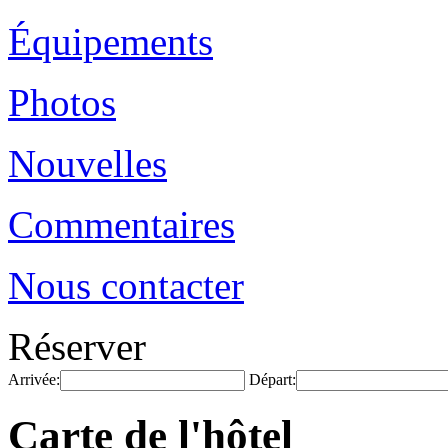
Équipements
Photos
Nouvelles
Commentaires
Nous contacter
Réserver
Arrivée:
Départ:
Carte de l'hôtel