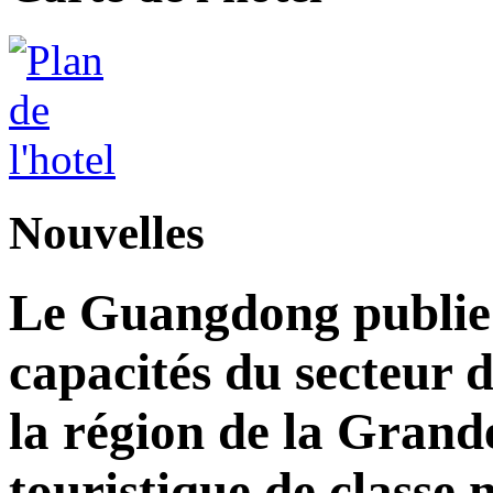
Nouvelles
Le Guangdong publie 
capacités du secteur d
la région de la Grand
touristique de classe 