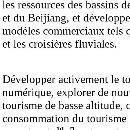
les ressources des bassins de
et du Beijiang, et développ
modèles commerciaux tels qu
et les croisières fluviales.
Développer activement le to
numérique, explorer de nouv
tourisme de basse altitude,
consommation du tourisme cul