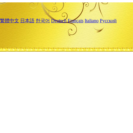
繁體中文
日本語
한국어
Deutsch
Français
Italiano
Русский