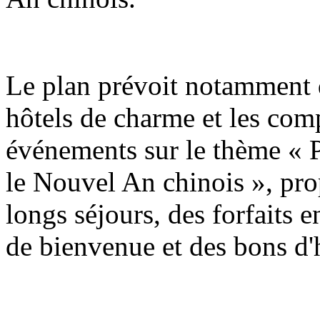
Le plan prévoit notamment q
hôtels de charme et les com
événements sur le thème « P
le Nouvel An chinois », pro
longs séjours, des forfaits e
de bienvenue et des bons d'