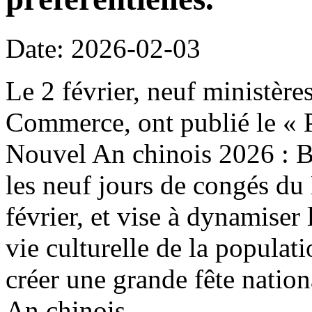
Date: 2026-02-03
Le 2 février, neuf ministère
Commerce, ont publié le « P
Nouvel An chinois 2026 : B
les neuf jours de congés du
février, et vise à dynamiser 
vie culturelle de la populat
créer une grande fête natio
An chinois.