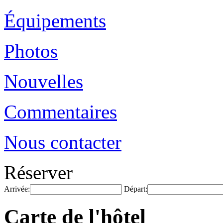
Équipements
Photos
Nouvelles
Commentaires
Nous contacter
Réserver
Arrivée:
Départ:
Carte de l'hôtel