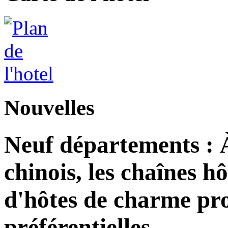
Nouvelles
Neuf départements : 
chinois, les chaînes h
d'hôtes de charme pro
préférentielles.