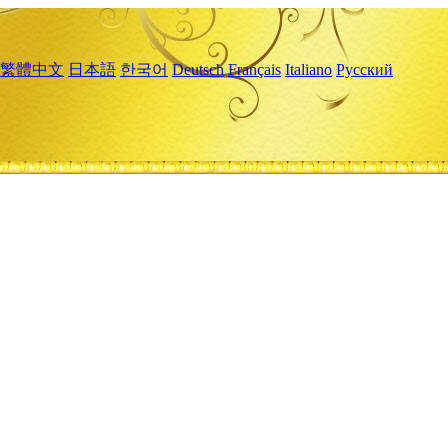
繁體中文
日本語
한국어
Deutsch
Français
Italiano
Русский