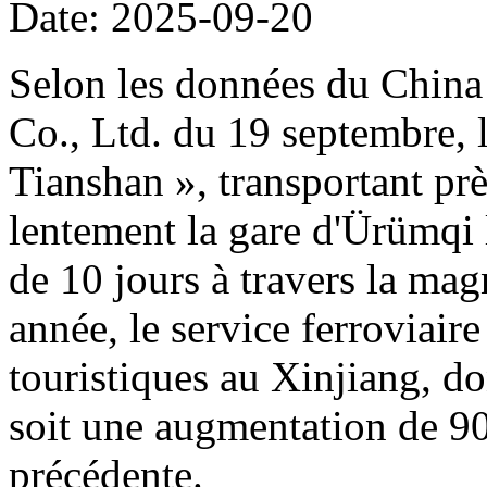
Date: 2025-09-20
Selon les données du Chin
Co., Ltd. du 19 septembre, l
Tianshan », transportant prè
lentement la gare d'Ürümqi
de 10 jours à travers la mag
année, le service ferroviaire
touristiques au Xinjiang, do
soit une augmentation de 90
précédente.