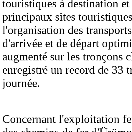
touristiques à destination e
principaux sites touristique
l'organisation des transports
d'arrivée et de départ optimi
augmenté sur les tronçons cl
enregistré un record de 33 t
journée.
Concernant l'exploitation f