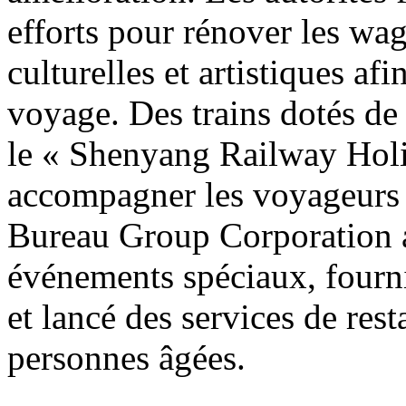
efforts pour rénover les wag
culturelles et artistiques af
voyage. Des trains dotés de
le « Shenyang Railway Holi
accompagner les voyageurs
Bureau Group Corporation a
événements spéciaux, fourni
et lancé des services de res
personnes âgées.