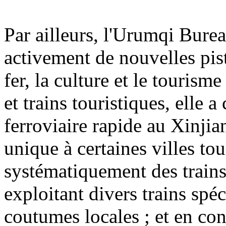
Par ailleurs, l'Urumqi Bur
activement de nouvelles pis
fer, la culture et le tourism
et trains touristiques, elle 
ferroviaire rapide au Xinjian
unique à certaines villes tou
systématiquement des trains
exploitant divers trains spé
coutumes locales ; et en co