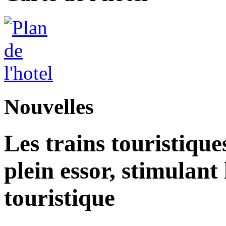
Nouvelles
Les trains touristique
plein essor, stimulant
touristique