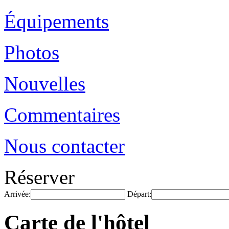
Équipements
Photos
Nouvelles
Commentaires
Nous contacter
Réserver
Arrivée:
Départ:
Carte de l'hôtel