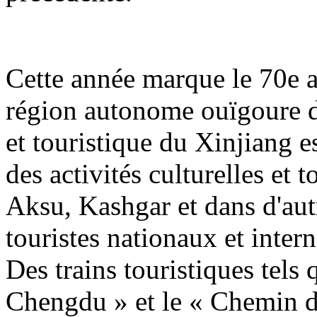
Cette année marque le 70e a
région autonome ouïgoure du
et touristique du Xinjiang es
des activités culturelles et 
Aksu, Kashgar et dans d'autr
touristes nationaux et inter
Des trains touristiques tels 
Chengdu » et le « Chemin de