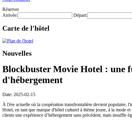
Réserver
Arrivée:
Départ:
Carte de l'hôtel
Nouvelles
Blockbuster Movie Hotel : une f
d'hébergement
Date: 2025-02-15
À l'ère actuelle où la coopération transfrontalière devient populaire, 
Hotel, en tant que marque d'hôtel culturel à thème jeune, à la mode et 
clients une expérience d’hébergement sans précédent, mais insuffle égal