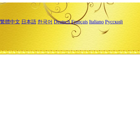
繁體中文
日本語
한국어
Deutsch
Français
Italiano
Русский