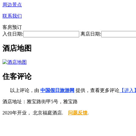
周边景点
联系我们
客房预订
入住日期:
离店日期:
酒店地图
住客评论
以上评论，由
中国假日旅游网
提供，查看更多评论
【进入
酒店地址：雅宝路街甲5号，雅宝路
2020年开业， 北京福庭酒店.
问题反馈
.