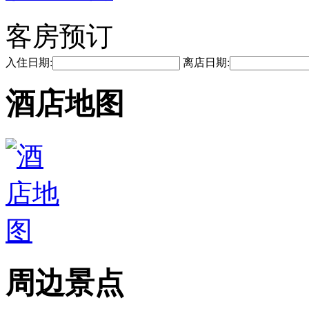
客房预订
入住日期:
离店日期:
酒店地图
周边景点