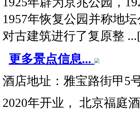
1925年辟为京兆公园，1
1957年恢复公园并称地坛
对古建筑进行了复原整 ...
更多景点信息...
酒店地址：雅宝路街甲5
2020年开业， 北京福庭