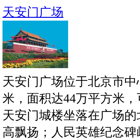
天安门广场
天安门广场位于北京市中心
米，面积达44万平方米，
天安门城楼坐落在广场的
高飘扬；人民英雄纪念碑