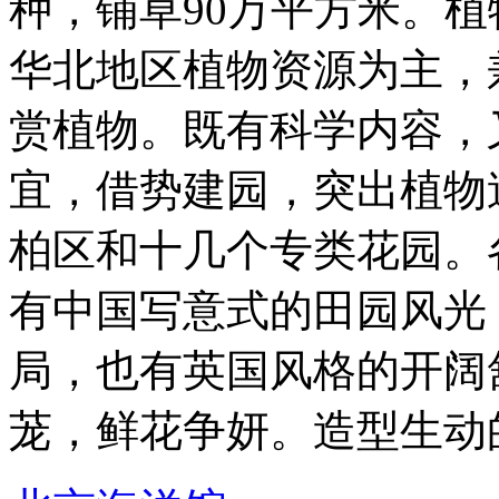
种，铺草90万平方米。
华北地区植物资源为主，
赏植物。既有科学内容，
宜，借势建园，突出植物
柏区和十几个专类花园。
有中国写意式的田园风光
局，也有英国风格的开阔
茏，鲜花争妍。造型生动的雕 