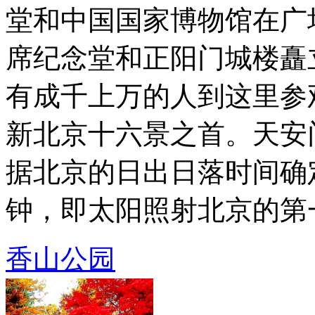
堂和中国国家博物馆在广
席纪念堂和正阳门城楼矗
有成千上万的人到这里参
新北京十六景之首。天安
据北京的日出日落时间确
钟，即太阳照射北京的第一缕
香山公园