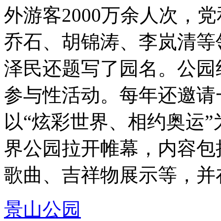
外游客2000万余人次，
乔石、胡锦涛、李岚清等
泽民还题写了园名。公园
参与性活动。每年还邀请
以“炫彩世界、相约奥运
界公园拉开帷幕，内容包
歌曲、吉祥物展示等，并在 .
景山公园