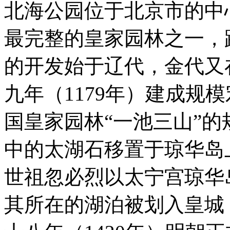
北海公园位于北京市的中
最完整的皇家园林之一，
的开发始于辽代，金代又
九年（1179年）建成规
国皇家园林“一池三山”
中的太湖石移置于琼华岛上
世祖忽必烈以太宁宫琼华
其所在的湖泊被划入皇城