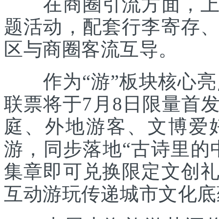
在商圈引流方面，上海
题活动，配套行李寄存
区与商圈客流互导。
作为“游”板块核心亮点
联票将于7月8日限量首
庭、外地游客、文博爱
游，同步落地“古诗里的
集章即可兑换限定文创
互动游玩传递城市文化底