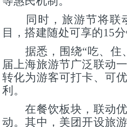
等惠民机制。
同时，旅游节将联动各
目，搭建随处可享的15
据悉，围绕“吃、住、
届上海旅游节广泛联动
转化为游客可打卡、可
利。
在餐饮板块，联动优质
动。其中，美团开设旅