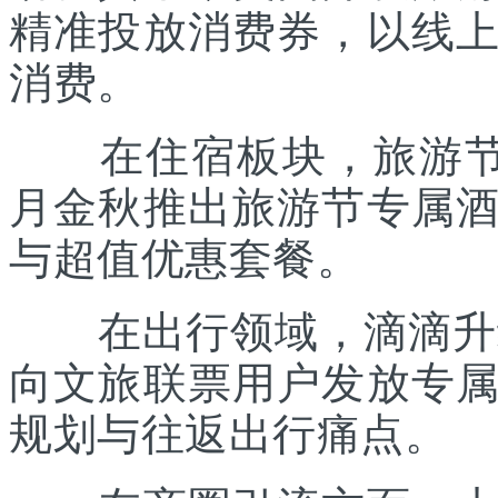
精准投放消费券，以线
消费。
在住宿板块，旅游节联
月金秋推出旅游节专属
与超值优惠套餐。
在出行领域，滴滴升级“
向文旅联票用户发放专
规划与往返出行痛点。