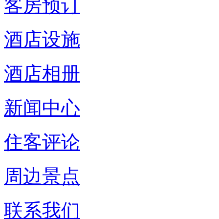
客房预订
酒店设施
酒店相册
新闻中心
住客评论
周边景点
联系我们