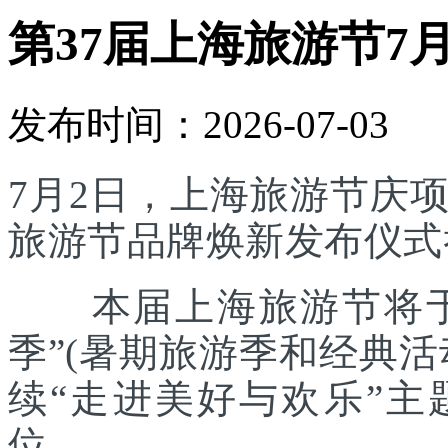
第37届上海旅游节7
发布时间：2026-07-03
7月2日，上海旅游节庆
旅游节品牌焕新发布仪式
本届上海旅游节将于7
季”(暑期旅游季和经典
续“走进美好与欢乐”主
位。