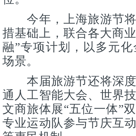
今年，上海旅游节将在
措基础上，联合各大商业
融”专项计划，以多元
场景。
本届旅游节还将深度践
通人工智能大会、世界
文商旅体展“五位一体”
专业运动队参与节庆互