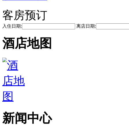
客房预订
入住日期:
离店日期:
酒店地图
新闻中心