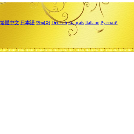
繁體中文
日本語
한국어
Deutsch
Français
Italiano
Русский