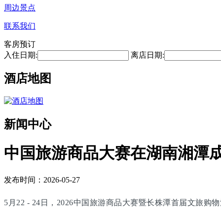
周边景点
联系我们
客房预订
入住日期:
离店日期:
酒店地图
新闻中心
中国旅游商品大赛在湖南湘潭
发布时间：2026-05-27
5月22 - 24日，2026中国旅游商品大赛暨长株潭首届文