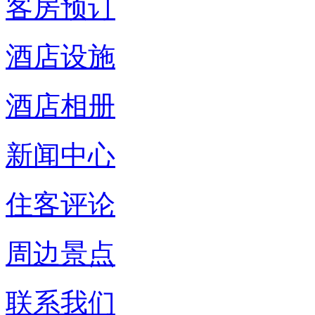
客房预订
酒店设施
酒店相册
新闻中心
住客评论
周边景点
联系我们