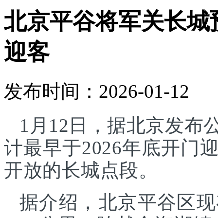
北京平谷将军关长城预
迎客
发布时间：2026-01-12
1月12日，据北京发
计最早于2026年底开
开放的长城点段。
据介绍，北京平谷区现