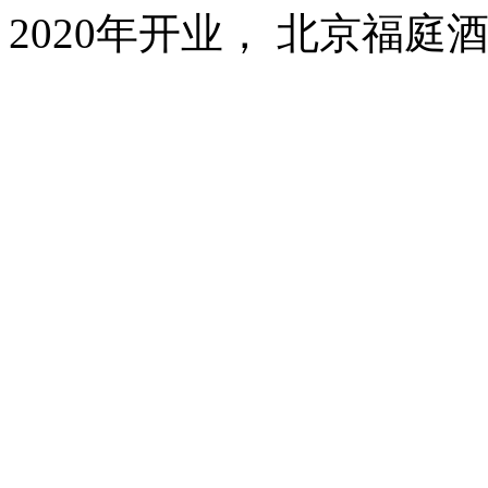
2020年开业， 北京福庭