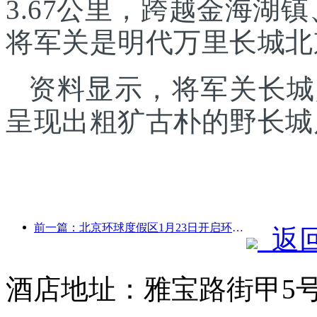
3.67公里，跨越金海湖
将军关是明代万里长城北
资料显示，将军关长城
呈现出粗犷古朴的野长城
前一篇：北京环球度假区1月23日开启环球中国年活动，持续40天
返
酒店地址：雅宝路街甲5