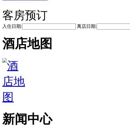
客房预订
入住日期:
离店日期:
酒店地图
新闻中心