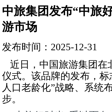
中旅集团发布“中旅
游市场
发布时间：2025-12-31
近日，中国旅游集团在
仪式。该品牌的发布，标
人口老龄化”战略、系统
步。