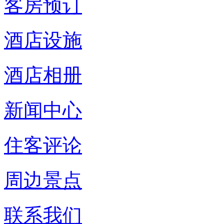
客房预订
酒店设施
酒店相册
新闻中心
住客评论
周边景点
联系我们