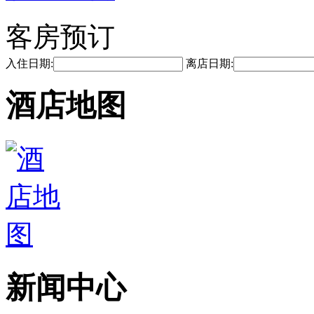
客房预订
入住日期:
离店日期:
酒店地图
新闻中心