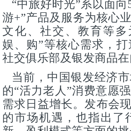
“中旅好时光”系以面向
游+”产品及服务为核心
文化、社交、教育等多
娱、购”等核心需求，
社交俱乐部及银发商品在
当前，中国银发经济市
的“活力老人”消费意愿
需求日益增长。发布会
的市场机遇，也指出了
新、盈利模式等方面的挑