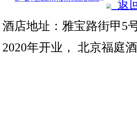
返
酒店地址：雅宝路街甲5
2020年开业， 北京福庭