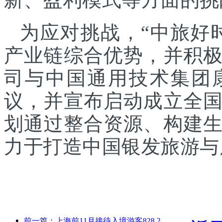
为应对挑战，“中旅好
产业链综合优势，并积
司与中国通用技术集团
议，并宣布启动成立全
划通过整合资源、构建
力于打造中国银发旅游与
前一篇：上海前11月接待入境游客828.2万人次，超越年初预期