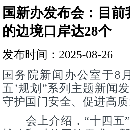
国新办发布会：目前
的边境口岸达28个
发布时间：2025-08-26
国务院新闻办公室于8月
五’规划”系列主题新闻
守护国门安全、促进高质
会上介绍，“十四五”