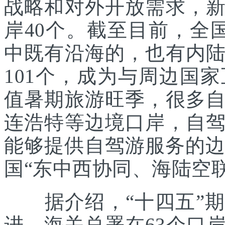
战略和对外开放需求，
岸40个。截至目前，全
中既有沿海的，也有内
101个，成为与周边国
值暑期旅游旺季，很多
连浩特等边境口岸，自
能够提供自驾游服务的边
国“东中西协同、海陆空
据介绍，“十四五”期
进。海关总署在63个口