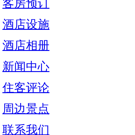
客房预订
酒店设施
酒店相册
新闻中心
住客评论
周边景点
联系我们