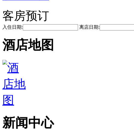
客房预订
入住日期:
离店日期:
酒店地图
新闻中心