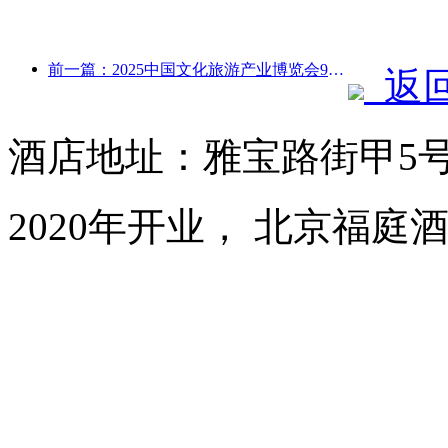
前一篇：2025中国文化旅游产业博览会9月12日至14日在武汉举办
返
酒店地址：雅宝路街甲5
2020年开业， 北京福庭