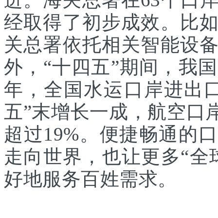
经取得了初步成效。比
关总署依托相关智能设
外，“十四五”期间，我国
年，全国水运口岸进出口
五”末增长一成，航空口
超过19%。便捷畅通的
走向世界，也让更多“全
好地服务百姓需求。