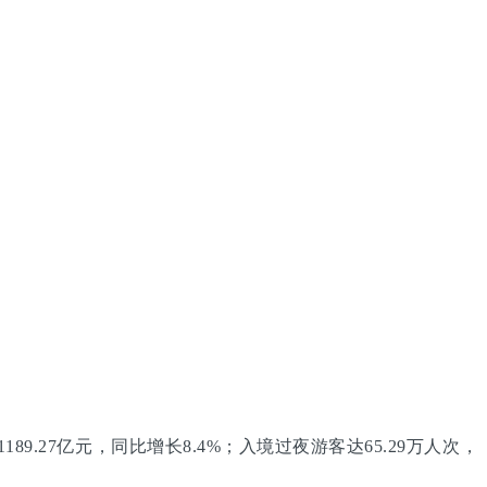
9.27亿元，同比增长8.4%；入境过夜游客达65.29万人次，