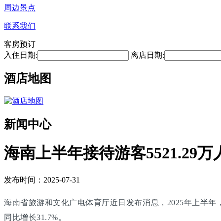
周边景点
联系我们
客房预订
入住日期:
离店日期:
酒店地图
新闻中心
海南上半年接待游客5521.29万
发布时间：2025-07-31
海南省旅游和文化广电体育厅近日发布消息，2025年上半年，海南
同比增长31.7%。