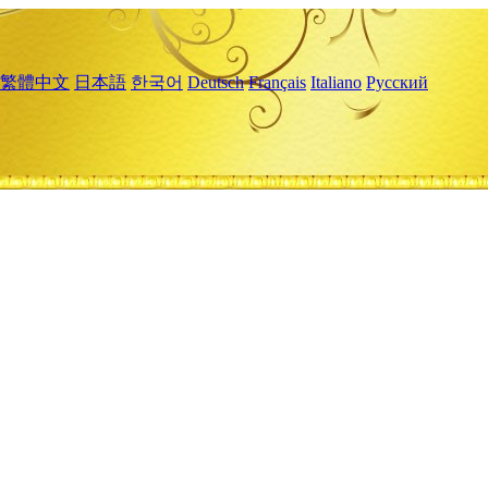
繁體中文
日本語
한국어
Deutsch
Français
Italiano
Русский