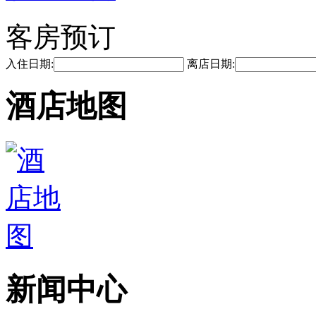
客房预订
入住日期:
离店日期:
酒店地图
新闻中心