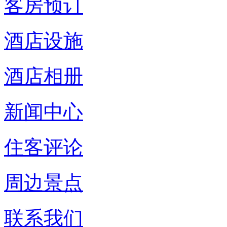
客房预订
酒店设施
酒店相册
新闻中心
住客评论
周边景点
联系我们