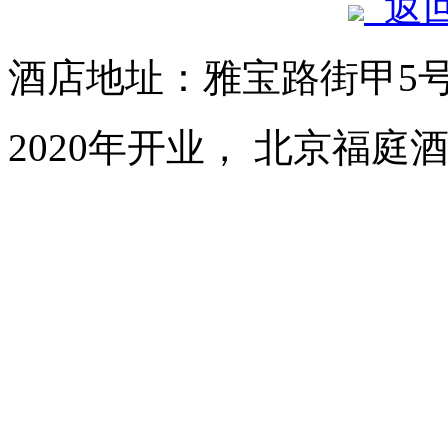
返
酒店地址：雅宝路街甲5
2020年开业， 北京福庭