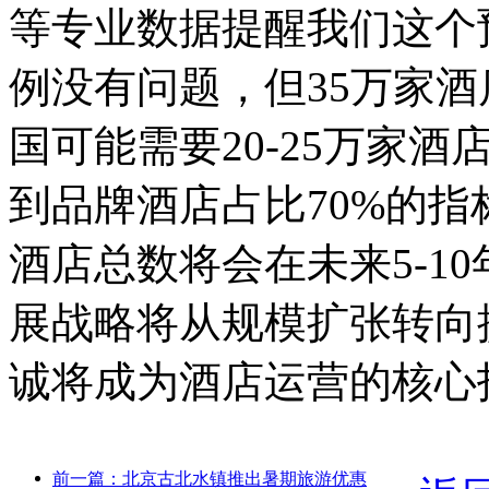
等专业数据提醒我们这个
例没有问题，但35万家
国可能需要20-25万家
到品牌酒店占比70%的
酒店总数将会在未来5-1
展战略将从规模扩张转向
诚将成为酒店运营的核心
前一篇：北京古北水镇推出暑期旅游优惠