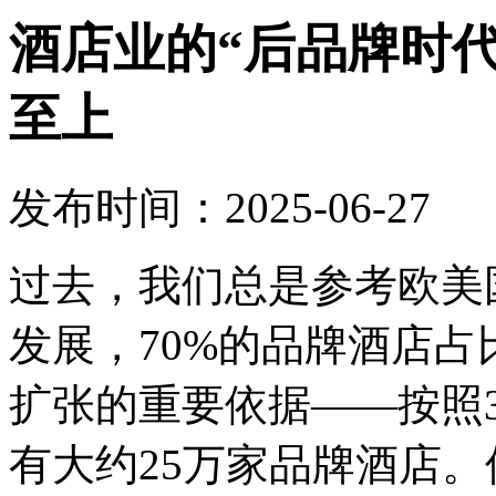
酒店业的“后品牌时
至上
发布时间：2025-06-27
过去，我们总是参考欧美
发展，70%的品牌酒店
扩张的重要依据——按照
有大约25万家品牌酒店