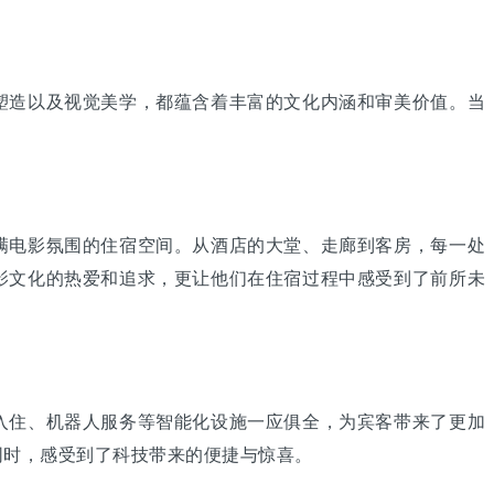
造以及视觉美学，都蕴含着丰富的文化内涵和审美价值。当
电影氛围的住宿空间。从酒店的大堂、走廊到客房，每一处
影文化的热爱和追求，更让他们在住宿过程中感受到了前所未
住、机器人服务等智能化设施一应俱全，为宾客带来了更加
同时，感受到了科技带来的便捷与惊喜。