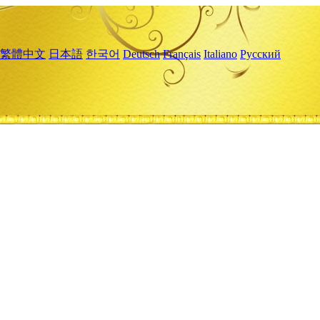
繁體中文
日本語
한국어
Deutsch
Français
Italiano
Русский