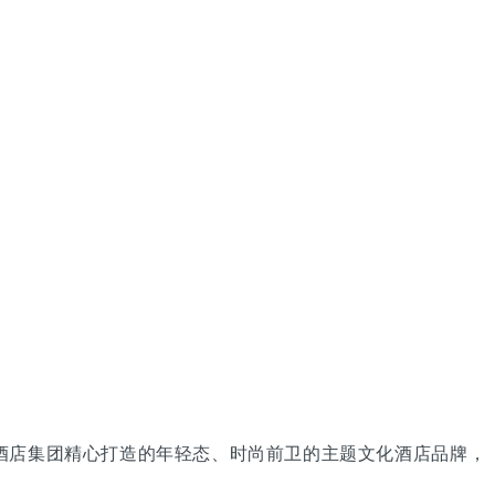
酒店集团精心打造的年轻态、时尚前卫的主题文化酒店品牌，