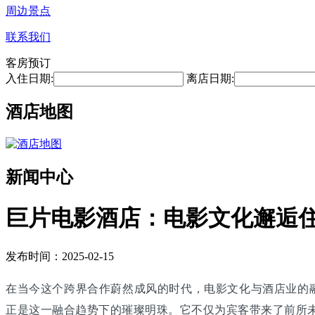
周边景点
联系我们
客房预订
入住日期:
离店日期:
酒店地图
新闻中心
巨片电影酒店：电影文化邂逅
发布时间：2025-02-15
在当今这个跨界合作蔚然成风的时代，电影文化与酒店业的
正是这一融合趋势下的璀璨明珠。它不仅为宾客带来了前所