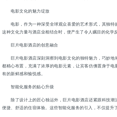
电影文化的魅力绽放
电影，作为一种深受全球观众喜爱的艺术形式，其独特的
这种文化力量与酒店业相结合时，便产生了令人瞩目的化学
巨片电影酒店的创意融合
巨片电影酒店深刻洞察到电影文化的独特魅力，巧妙地将
都精心布置，充满了浓厚的电影元素，让宾客仿佛置身于电
有的新鲜感和愉悦感。
智能化服务的贴心升级
除了设计上的匠心独运外，巨片电影酒店还紧跟科技潮流
便捷、舒适的住宿体验。这些智能化服务的引入，不仅提升