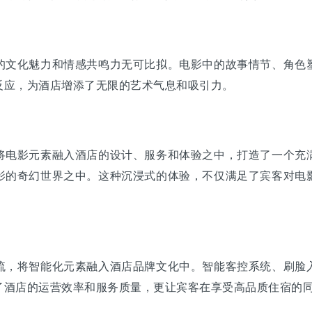
文化魅力和情感共鸣力无可比拟。电影中的故事情节、角色塑
反应，为酒店增添了无限的艺术气息和吸引力。
电影元素融入酒店的设计、服务和体验之中，打造了一个充满
影的奇幻世界之中。这种沉浸式的体验，不仅满足了宾客对电
，将智能化元素融入酒店品牌文化中。智能客控系统、刷脸入
了酒店的运营效率和服务质量，更让宾客在享受高品质住宿的