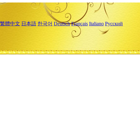
繁體中文
日本語
한국어
Deutsch
Français
Italiano
Русский