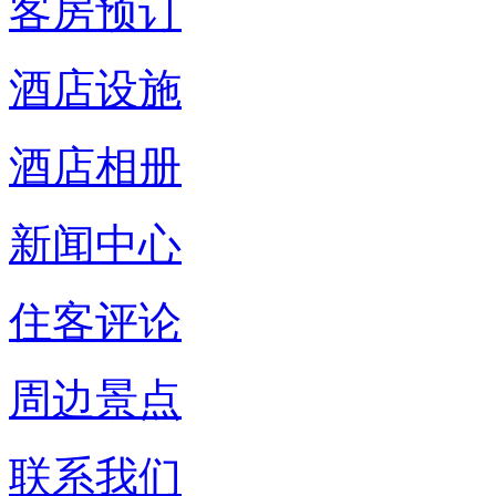
客房预订
酒店设施
酒店相册
新闻中心
住客评论
周边景点
联系我们