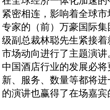
在全球经济一体化加速的
紧密相连，影响着全球市
专家的（前）万豪国际集
级副总裁林聪先生紧接着
市场动向进行了主题演讲
中国酒店行业的发展必将
新、服务、数量等都将进
的演讲也赢得了在场嘉宾