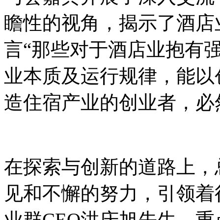
瞻性的视角，揭示了酒店
言“那些对于酒店业抱有
业本质及运行规律，能以
造住宿产业的创业者，必
在探索与创新的道路上，
见和不懈的努力，引领着
业群CEO洪庆旭先生，