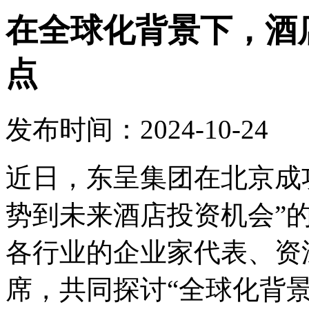
在全球化背景下，酒
点
发布时间：2024-10-24
近日，东呈集团在北京成
势到未来酒店投资机会”
各行业的企业家代表、资
席，共同探讨“全球化背