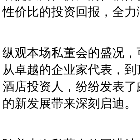
性价比的投资回报，全力
纵观本场私董会的盛况，
从卓越的企业家代表，到
酒店投资人，纷纷发表了
的新发展带来深刻启迪。