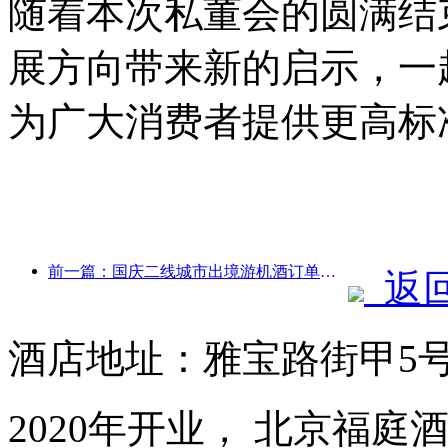
随着本次私董会的圆满结
展方向带来新的启示，一
为广大消费者提供更高标
前一篇：国庆二线城市出境游机酒订单量较去年同期上涨七成
返
酒店地址：雅宝路街甲5
2020年开业， 北京福庭