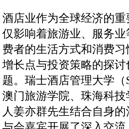
酒店业作为全球经济的重
仅影响着旅游业、服务业
费者的生活方式和消费习
增长点与投资策略的探讨
题。瑞士酒店管理大学（S
澳门旅游学院、珠海科技
人姜亦群先生结合自身的
与会嘉宾开展了深入交流