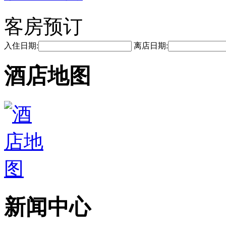
客房预订
入住日期:
离店日期:
酒店地图
新闻中心