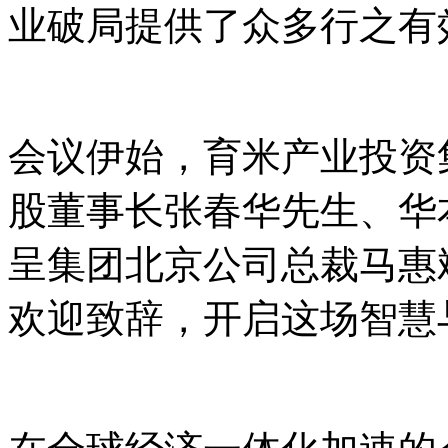
业破局提供了众多行之有
会议伊始，育米产业投资
股董事长张春华先生、华
呈集团北京公司总裁马惠
欢迎致辞，开启这场智慧