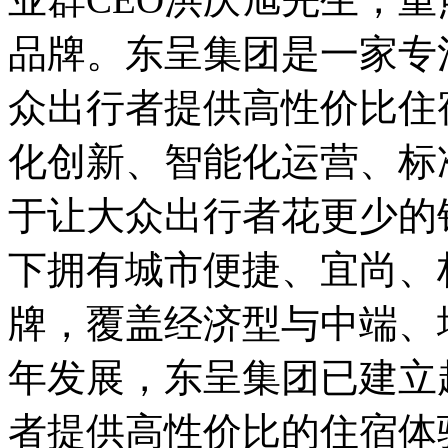
品牌。东呈集团是一家专
众出行者提供高性价比住
化创新、智能化运营、标
于让大众出行者花更少的
下拥有城市便捷、宜尚、
牌，覆盖经济型与中端、
年发展，东呈集团已建立
者提供高性价比的住宿体