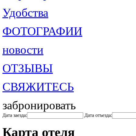
Удобства
ФОТОГРАФИИ
новости
ОТЗЫВЫ
СВЯЖИТЕСЬ
забронировать
Дата заезда:
Дата отъезда:
Карта отеля