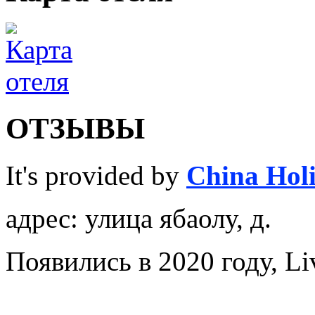
ОТЗЫВЫ
It's provided by
China Hol
адрес: улица ябаолу, д.
Появились в 2020 году, Liv