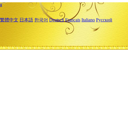
я
繁體中文
日本語
한국어
Deutsch
Français
Italiano
Русский