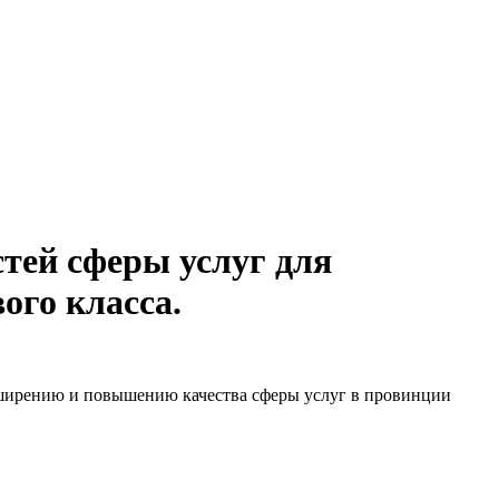
тей сферы услуг для
ого класса.
сширению и повышению качества сферы услуг в провинции