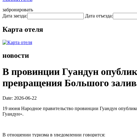
забронировать
Дата заезда:
Дата отъезда:
Карта отеля
новости
В провинции Гуандун опублик
превращения Большого залива
Date: 2026-06-22
19 июня Народное правительство провинции Гуандун опублик
Гуандун».
В отношении туризма в уведомлении говорится: