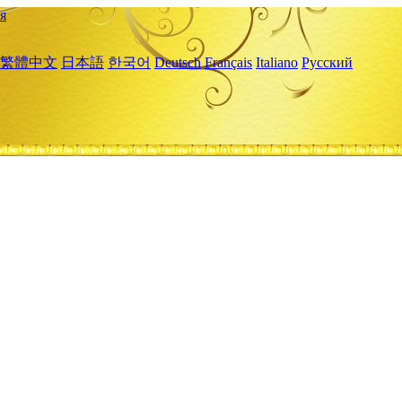
я
繁體中文
日本語
한국어
Deutsch
Français
Italiano
Русский