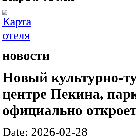
новости
Новый культурно-ту
центре Пекина, пар
официально откроетс
Date: 2026-02-28