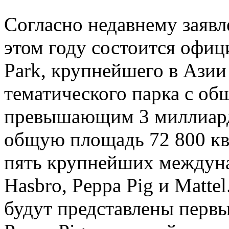
Согласно недавнему заявл
этом году состоится офиц
Park, крупнейшего в Азии
тематического парка с о
превышающим 3 миллиард
общую площадь 72 800 кв
пять крупнейших междун
Hasbro, Peppa Pig и Matte
будут представлены перв