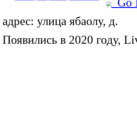
Go 
адрес: улица ябаолу, д.
Появились в 2020 году, Liv