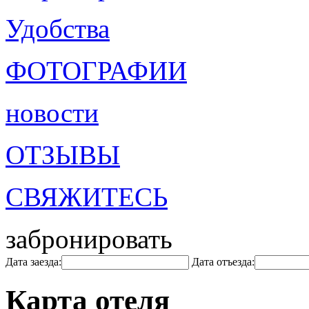
Удобства
ФОТОГРАФИИ
новости
ОТЗЫВЫ
СВЯЖИТЕСЬ
забронировать
Дата заезда:
Дата отъезда:
Карта отеля