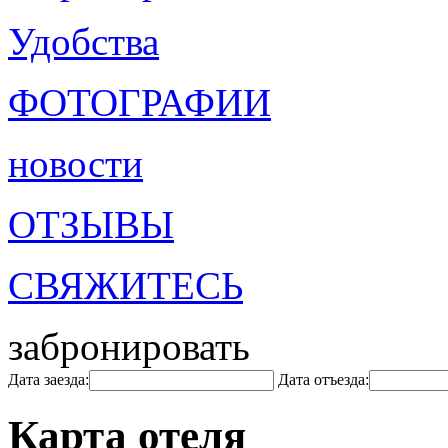
Удобства
ФОТОГРАФИИ
новости
ОТЗЫВЫ
СВЯЖИТЕСЬ
забронировать
Дата заезда:
Дата отъезда:
Карта отеля