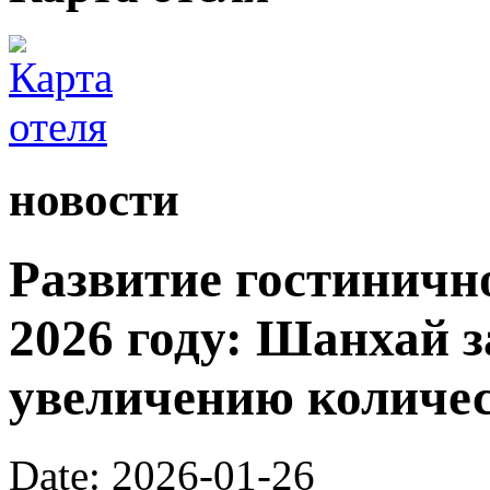
новости
Развитие гостинично
2026 году: Шанхай з
увеличению количес
Date: 2026-01-26