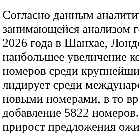
Согласно данным аналити
занимающейся анализом г
2026 года в Шанхае, Лонд
наибольшее увеличение к
номеров среди крупнейш
лидирует среди междунар
новыми номерами, в то вр
добавление 5822 номеро
прирост предложения ожи