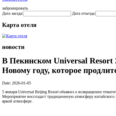
забронировать
Дата заезда:
Дата отъезда:
Карта отеля
новости
В Пекинском Universal Resort
Новому году, которое продлитс
Date: 2026-01-05
5 января Universal Beijing Resort объявил о возвращении темати
Мероприятие воссоздаст традиционную атмосферу китайского Н
яркой атмосфере.