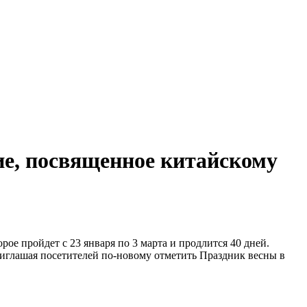
ие, посвященное китайскому
орое пройдет с 23 января по 3 марта и продлится 40 дней.
иглашая посетителей по-новому отметить Праздник весны в