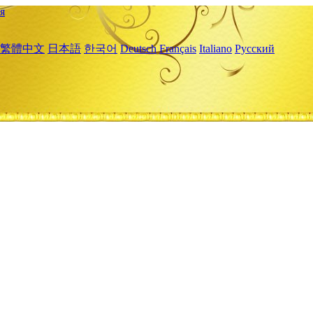
я
繁體中文
日本語
한국어
Deutsch
Français
Italiano
Русский