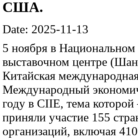
США.
Date: 2025-11-13
5 ноября в Национальном
выставочном центре (Шан
Китайская международная 
Международный экономич
году в CIIE, тема которой
приняли участие 155 стр
организаций, включая 41