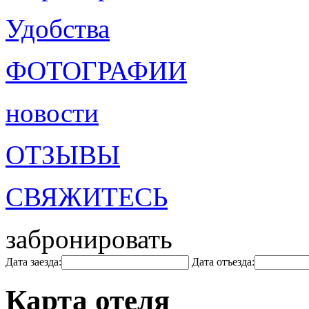
Удобства
ФОТОГРАФИИ
новости
ОТЗЫВЫ
СВЯЖИТЕСЬ
забронировать
Дата заезда:
Дата отъезда:
Карта отеля