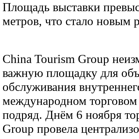
Площадь выставки превыс
метров, что стало новым 
China Tourism Group неиз
важную площадку для объ
обслуживания внутреннего
международном торговом 
подряд. Днём 6 ноября то
Group провела централи