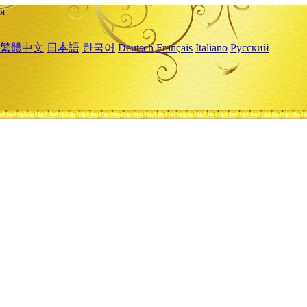
я
繁體中文
日本語
한국어
Deutsch
Français
Italiano
Русский