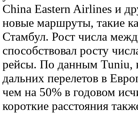
China Eastern Airlines и 
новые маршруты, такие к
Стамбул. Рост числа меж
способствовал росту числ
рейсы. По данным Tuniu,
дальних перелетов в Евро
чем на 50% в годовом исч
короткие расстояния такж