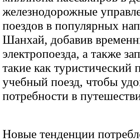
железнодорожные управле
поездов в популярных нап
Шанхай, добавив временн
электропоезда, а также з
такие как туристический 
учебный поезд, чтобы удо
потребности в путешестви
Новые тенденции потребл