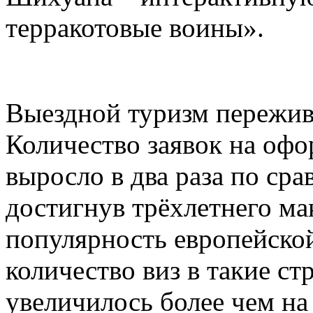
терракотовые воины».
Выездной туризм пережив
Количество заявок на офо
выросло в два раза по ср
достигнув трёхлетнего ма
популярность европейско
количество виз в такие ст
увеличилось более чем на 