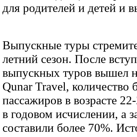
для родителей и детей и в
Выпускные туры стремите
летний сезон. После всту
выпускных туров вышел н
Qunar Travel, количество
пассажиров в возрасте 22
в годовом исчислении, а 
составили более 70%. Ист