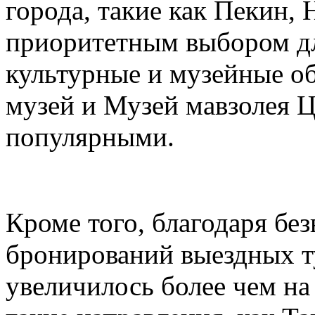
города, такие как Пекин, 
приоритетным выбором дл
культурные и музейные о
музей и Музей мавзолея 
популярными.
Кроме того, благодаря бе
бронирований выездных т
увеличилось более чем на