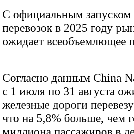
С официальным запуском
перевозок в 2025 году ры
ожидает всеобъемлющее п
Согласно данным China Nat
с 1 июля по 31 августа о
железные дороги перевезу
что на 5,8% больше, чем г
миллиона пассажиров в д