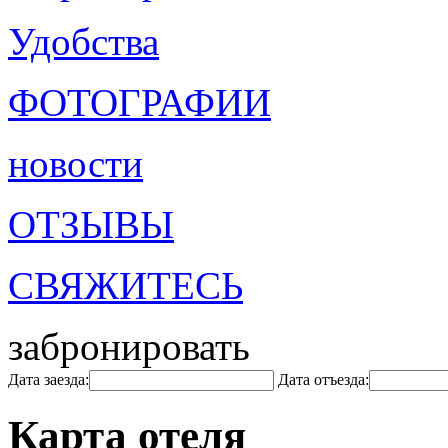
Удобства
ФОТОГРАФИИ
новости
ОТЗЫВЫ
СВЯЖИТЕСЬ
забронировать
Дата заезда:
Дата отъезда:
Карта отеля