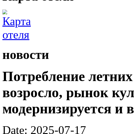
новости
Потребление летних
возросло, рынок ку
модернизируется и 
Date: 2025-07-17