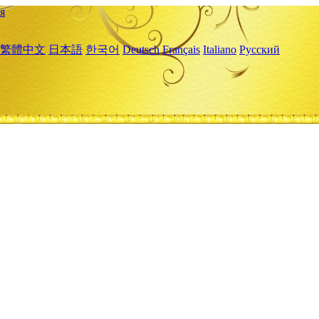
я
繁體中文
日本語
한국어
Deutsch
Français
Italiano
Русский