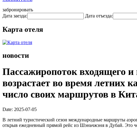
забронировать
Дата заезда:
Дата отъезда:
Карта отеля
новости
Пассажиропоток входящего и 
возрастает во время летних 
число своих маршрутов в Кит
Date: 2025-07-05
В летний туристический сезон международные маршруты аэропо
открыв ежедневный прямой рейс из Шэньчжэня в Дубай. Это ч