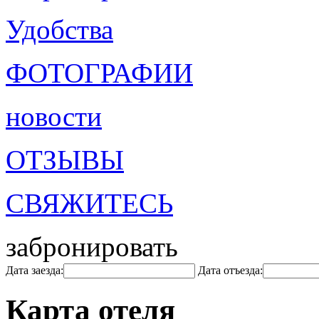
Удобства
ФОТОГРАФИИ
новости
ОТЗЫВЫ
СВЯЖИТЕСЬ
забронировать
Дата заезда:
Дата отъезда:
Карта отеля