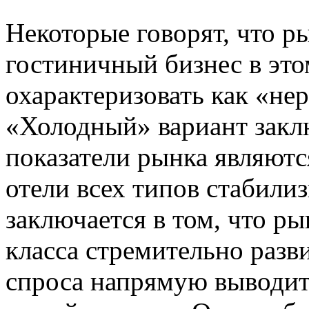
Некоторые говорят, что р
гостиничный бизнес в это
охарактеризовать как «не
«Холодный» вариант заклю
показатели рынка являютс
отели всех типов стабили
заключается в том, что ры
класса стремительно разв
спроса напрямую выводи