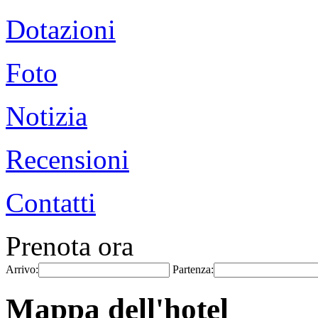
Dotazioni
Foto
Notizia
Recensioni
Contatti
Prenota ora
Arrivo:
Partenza:
Mappa dell'hotel