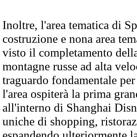
Inoltre, l'area tematica di 
costruzione e nona area tem
visto il completamento della
montagne russe ad alta velo
traguardo fondamentale per 
l'area ospiterà la prima gra
all'interno di Shanghai Dis
uniche di shopping, ristoraz
espandendo ulteriormente la 