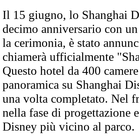
Il 15 giugno, lo Shanghai D
decimo anniversario con un
la cerimonia, è stato annunci
chiamerà ufficialmente "Sh
Questo hotel da 400 camere o
panoramica su Shanghai Dis
una volta completato. Nel fr
nella fase di progettazione e
Disney più vicino al parco.