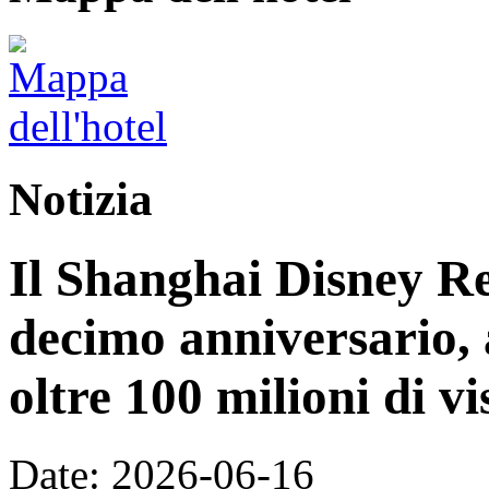
Notizia
Il Shanghai Disney Res
decimo anniversario, 
oltre 100 milioni di vi
Date: 2026-06-16