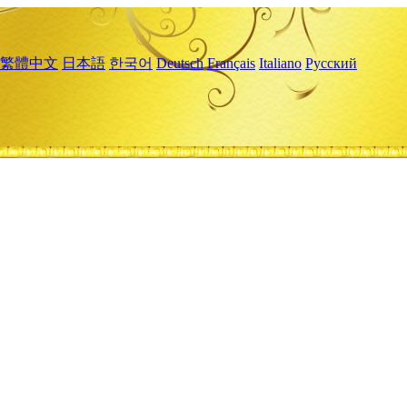
繁體中文
日本語
한국어
Deutsch
Français
Italiano
Русский