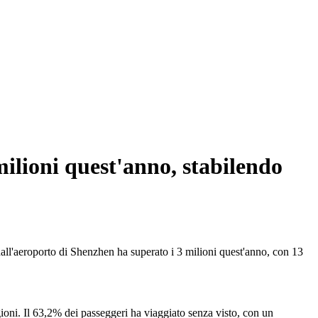
milioni quest'anno, stabilendo
all'aeroporto di Shenzhen ha superato i 3 milioni quest'anno, con 13
ioni. Il 63,2% dei passeggeri ha viaggiato senza visto, con un