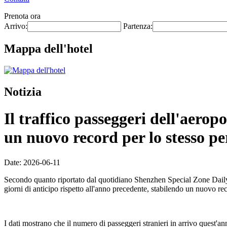
Prenota ora
Arrivo:
Partenza:
Mappa dell'hotel
Notizia
Il traffico passeggeri dell'aero
un nuovo record per lo stesso pe
Date: 2026-06-11
Secondo quanto riportato dal quotidiano Shenzhen Special Zone Daily l
giorni di anticipo rispetto all'anno precedente, stabilendo un nuovo re
I dati mostrano che il numero di passeggeri stranieri in arrivo quest'